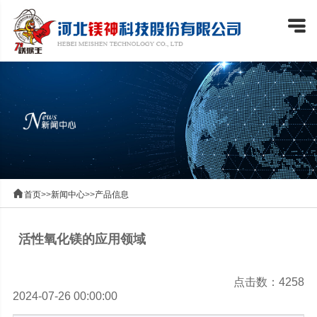


首页
>>
新闻中心
>>
产品信息
活性氧化镁的应用领域
点击数：4258
2024-07-26 00:00:00