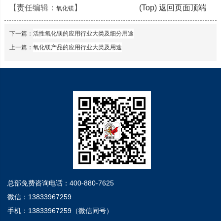
【责任编辑：
】
(Top) 返回页面顶端
氧化镁
下一篇：
活性氧化镁的应用行业大类及细分用途
上一篇：
氧化镁产品的应用行业大类及用途
总部免费咨询电话：400-880-7625
微信：13833967259
手机：13833967259（微信同号）