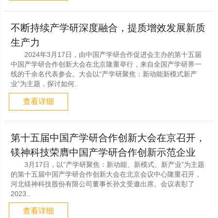
不断持续产学研深度融合，提质增效发展新质
生产力
2024年3月17日，由中国产学研合作促进会主办的第十五届
中国产学研合作创新大会在北京隆重举行，来自全国产学研界一
线的千余名代表参会。大会以“产学研聚焦：新动能新模式新产
业”为主题，探讨如何..
查看详细
第十五届中国产学研合作创新大会在京召开，
镁神科技荣膺中国产学研合作创新示范企业
3月17日，以“产学研聚焦：新动能、新模式、新产业”为主题
的第十五届中国产学研合作创新大会在北京会议中心隆重召开，
河北镁神科技股份有限公司董事长孙文受邀出席。会议表彰了
2023..
查看详细