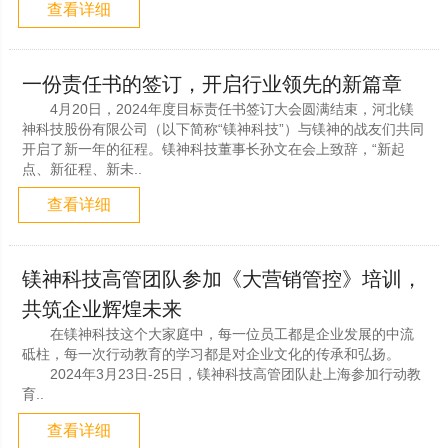
查看详细
一份责任书的签订，开启行业领先的新篇章
4月20日，2024年度目标责任书签订大会圆满结束，河北镁
神科技股份有限公司（以下简称“镁神科技”）与镁神的战友们共同
开启了新一年的征程。镁神科技董事长孙文在会上致辞，“新起
点、新征程、新未..
查看详细
镁神科技高管团队参加《大营销管控》培训，
共筑企业辉煌未来
在镁神科技这个大家庭中，每一位员工都是企业发展的中流
砥柱，每一次行动教育的学习都是对企业文化的传承和弘扬。
2024年3月23日-25日，镁神科技高管团队赴上海参加行动教
育..
查看详细