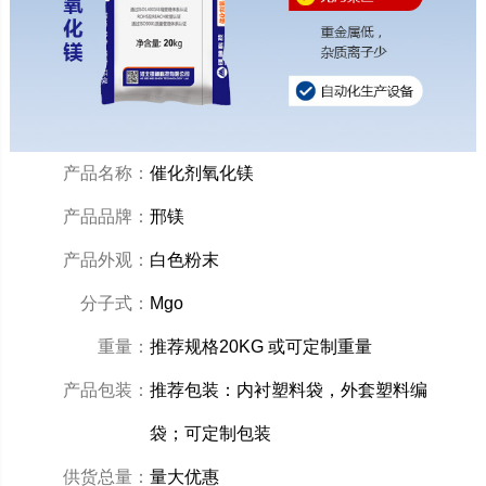
产品名称：
催化剂氧化镁
产品品牌：
邢镁
产品外观：
白色粉末
分子式：
Mgo
重量：
推荐规格20KG 或可定制重量
产品包装：
推荐包装：内衬塑料袋，外套塑料编
袋；可定制包装
供货总量：
量大优惠