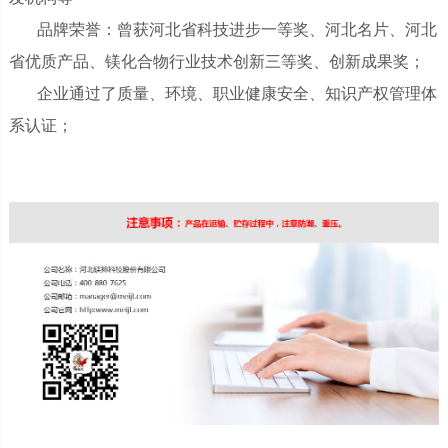
品牌荣誉：曾获河北省科技进步一等奖、河北名片、河北
省优质产品、镁化合物行业技术创新三等奖、创新成果奖；
企业通过了质量、环境、职业健康安全、知识产权管理体
系认证；