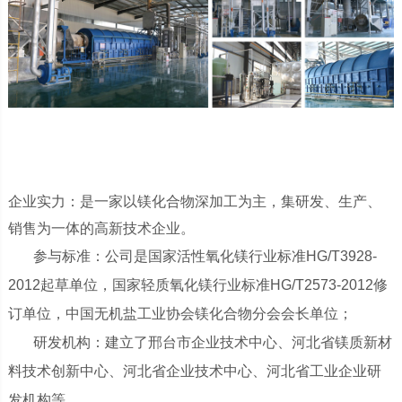
企业实力：是一家以镁化合物深加工为主，集研发、生产、
销售为一体的高新技术企业。
参与标准：公司是国家活性氧化镁行业标准HG/T3928-
2012起草单位，国家轻质氧化镁行业标准HG/T2573-2012修
订单位，中国无机盐工业协会镁化合物分会会长单位；
研发机构：建立了邢台市企业技术中心、河北省镁质新材
料技术创新中心、河北省企业技术中心、河北省工业企业研
发机构等