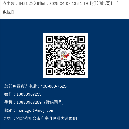
打印此页
点击数：8431 录入时间：2025-04-07 13:51:19【
】【
返回
】
总部免费咨询电话：400-880-7625
微信：13833967259
手机：13833967259（微信同号）
邮箱：manager@meijt.com
地址：河北省邢台市广宗县创业大道西侧