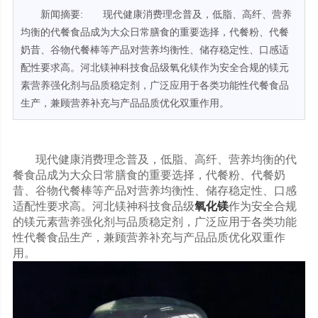
新闻摘要: 现代健康消费理念普及，低脂、高纤、营养
均衡的代餐食品成为大众日常膳食的重要选择，代餐粉、代餐
奶昔、谷物代餐棒等产品对营养均衡性、储存稳定性、口感适
配性要求高。河北镁神科技食品级氧化镁作为安全合规的镁元
素营养强化剂与品质稳定剂，广泛应用于各类功能性代餐食品
生产，兼顾营养补充与产品品质优化双重作用。
现代健康消费理念普及，低脂、高纤、营养均衡的代
餐食品成为大众日常膳食的重要选择，代餐粉、代餐奶
昔、谷物代餐棒等产品对营养均衡性、储存稳定性、口感
适配性要求高。河北镁神科技食品级
氧化镁
作为安全合规
的镁元素营养强化剂与品质稳定剂，广泛应用于各类功能
性代餐食品生产，兼顾营养补充与产品品质优化双重作
用。