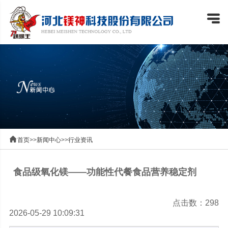


首页
>>
新闻中心
>>
行业资讯
食品级氧化镁——功能性代餐食品营养稳定剂
点击数：298
2026-05-29 10:09:31