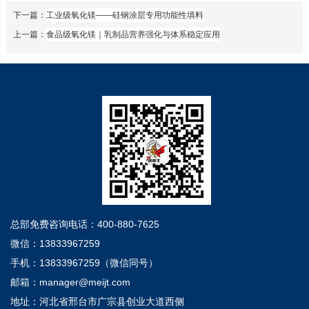
下一篇：
工业级氧化镁——硅钢涂层专用功能性填料
上一篇：
食品级氧化镁｜乳制品营养强化与体系稳定应用
总部免费咨询电话：400-880-7625
微信：13833967259
手机：13833967259（微信同号）
邮箱：manager@meijt.com
地址：河北省邢台市广宗县创业大道西侧